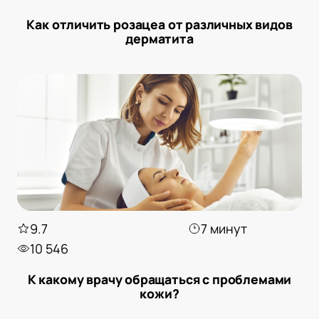
Как отличить розацеа от различных видов
дерматита
9.7
7 минут
10 546
К какому врачу обращаться с проблемами
кожи?