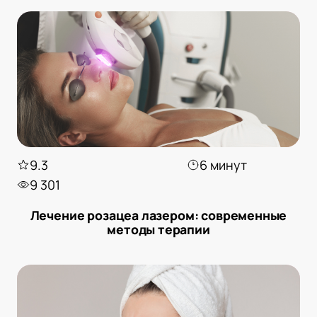
9.3
6 минут
9 301
Лечение розацеа лазером: современные
методы терапии